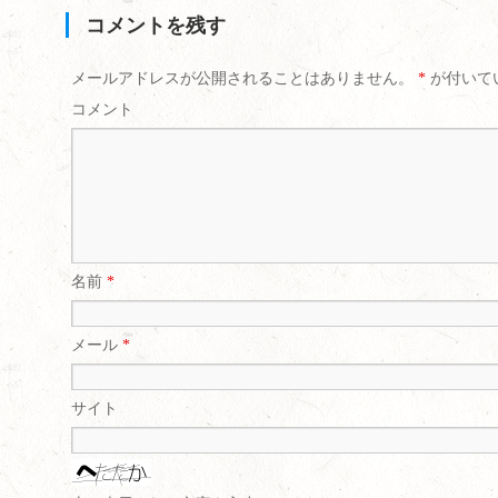
コメントを残す
メールアドレスが公開されることはありません。
*
が付いて
コメント
名前
*
メール
*
サイト