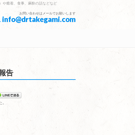
）や癒着、食事、麻酔の話などなど
お問い合わせはメールでお願いします
 info@drtakegami.com
鏡報告
た。
。