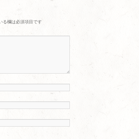
いる欄は必須項目です