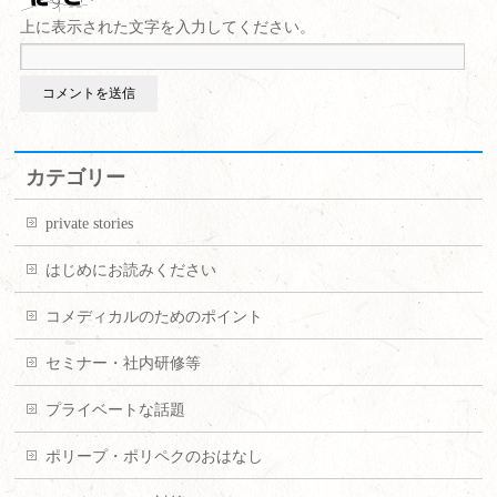
上に表示された文字を入力してください。
カテゴリー
private stories
はじめにお読みください
コメディカルのためのポイント
セミナー・社内研修等
プライベートな話題
ポリープ・ポリペクのおはなし