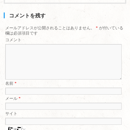
コメントを残す
メールアドレスが公開されることはありません。
*
が付いている
欄は必須項目です
コメント
名前
*
メール
*
サイト