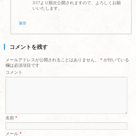
3/17より順次公開されますので、よろしくお願
いいたします。
返信
コメントを残す
メールアドレスが公開されることはありません。
*
が付いている
欄は必須項目です
コメント
名前
*
メール
*