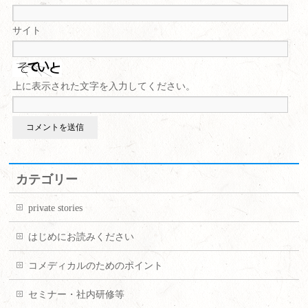
サイト
上に表示された文字を入力してください。
カテゴリー
private stories
はじめにお読みください
コメディカルのためのポイント
セミナー・社内研修等