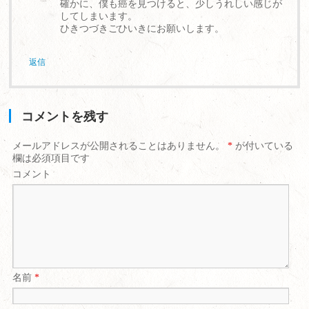
確かに、僕も癌を見つけると、少しうれしい感じが
してしまいます。
ひきつづきごひいきにお願いします。
返信
コメントを残す
メールアドレスが公開されることはありません。
*
が付いている
欄は必須項目です
コメント
名前
*