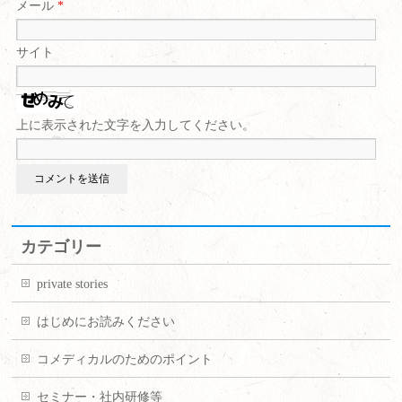
メール
*
サイト
上に表示された文字を入力してください。
カテゴリー
private stories
はじめにお読みください
コメディカルのためのポイント
セミナー・社内研修等