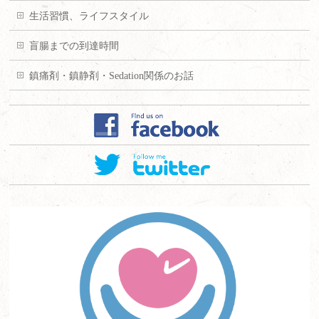
生活習慣、ライフスタイル
盲腸までの到達時間
鎮痛剤・鎮静剤・Sedation関係のお話