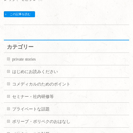
この記事を読む
カテゴリー
private stories
はじめにお読みください
コメディカルのためのポイント
セミナー・社内研修等
プライベートな話題
ポリープ・ポリペクのおはなし