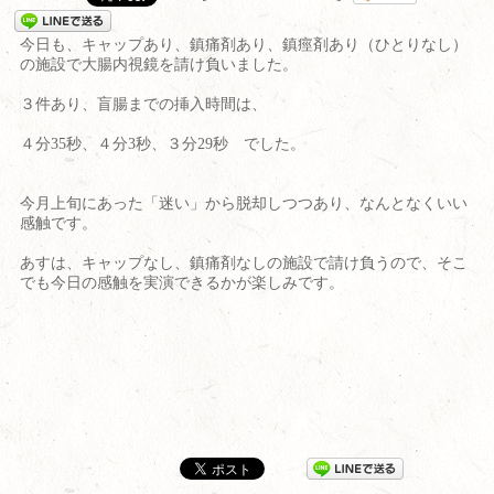
今日も、キャップあり、鎮痛剤あり、鎮痙剤あり（ひとりなし）
の施設で大腸内視鏡を請け負いました。
３件あり、盲腸までの挿入時間は、
４分35秒、４分3秒、３分29秒 でした。
今月上旬にあった「迷い」から脱却しつつあり、なんとなくいい
感触です。
あすは、キャップなし、鎮痛剤なしの施設で請け負うので、そこ
でも今日の感触を実演できるかが楽しみです。