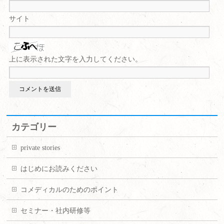
サイト
上に表示された文字を入力してください。
カテゴリー
private stories
はじめにお読みください
コメディカルのためのポイント
セミナー・社内研修等