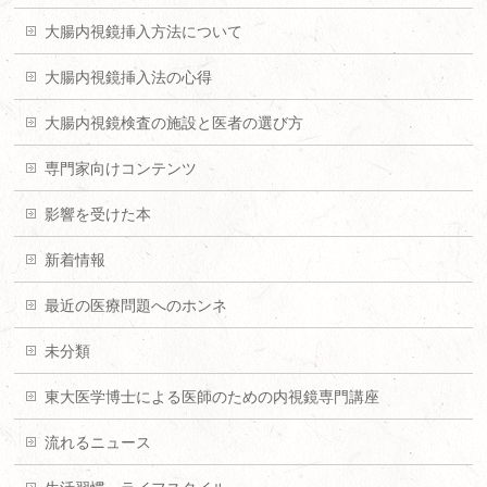
大腸内視鏡挿入方法について
大腸内視鏡挿入法の心得
大腸内視鏡検査の施設と医者の選び方
専門家向けコンテンツ
影響を受けた本
新着情報
最近の医療問題へのホンネ
未分類
東大医学博士による医師のための内視鏡専門講座
流れるニュース