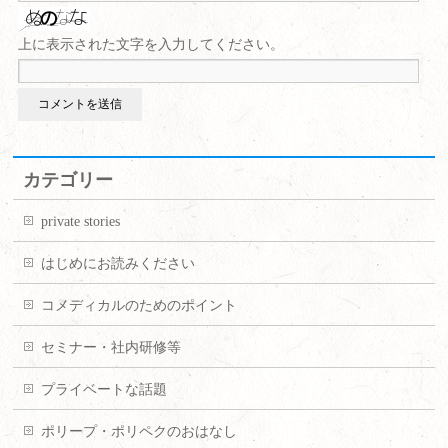
上に表示された文字を入力してください。
カテゴリー
private stories
はじめにお読みください
コメディカルのためのポイント
セミナー・社内研修等
プライベートな話題
ポリープ・ポリペクのおはなし