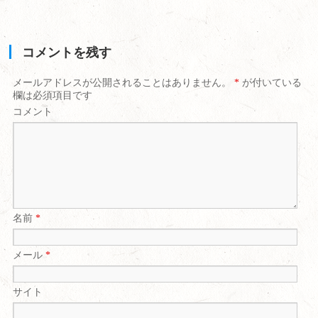
コメントを残す
メールアドレスが公開されることはありません。
*
が付いている
欄は必須項目です
コメント
名前
*
メール
*
サイト