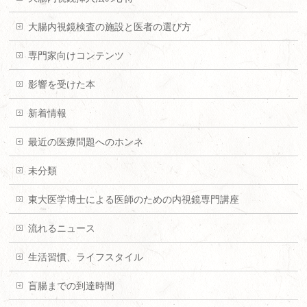
大腸内視鏡検査の施設と医者の選び方
専門家向けコンテンツ
影響を受けた本
新着情報
最近の医療問題へのホンネ
未分類
東大医学博士による医師のための内視鏡専門講座
流れるニュース
生活習慣、ライフスタイル
盲腸までの到達時間