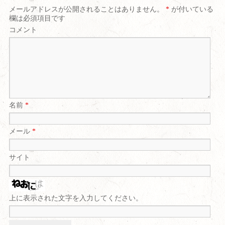
メールアドレスが公開されることはありません。
*
が付いている
欄は必須項目です
コメント
名前
*
メール
*
サイト
上に表示された文字を入力してください。