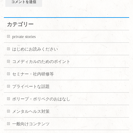
カテゴリー
private stories
はじめにお読みください
コメディカルのためのポイント
セミナー・社内研修等
プライベートな話題
ポリープ・ポリペクのおはなし
メンタルヘルス対策
一般向けコンテンツ