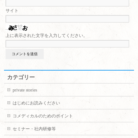
サイト
上に表示された文字を入力してください。
カテゴリー
private stories
はじめにお読みください
コメディカルのためのポイント
セミナー・社内研修等