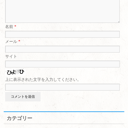
名前
*
メール
*
サイト
上に表示された文字を入力してください。
カテゴリー