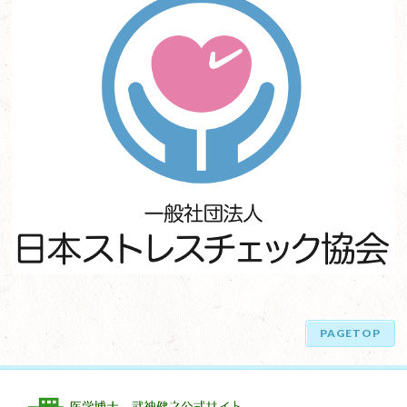
PAGETOP