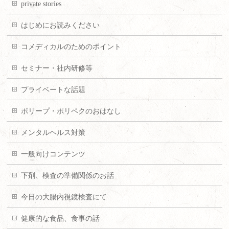
private stories
はじめにお読みください
コメディカルのためのポイント
セミナー・社内研修等
プライベートな話題
ポリープ・ポリペクのおはなし
メンタルヘルス対策
一般向けコンテンツ
下剤、検査の準備関係のお話
今日の大腸内視鏡検査にて
健康的な食品、食事の話