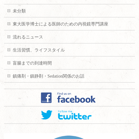
未分類
東大医学博士による医師のための内視鏡専門講座
流れるニュース
生活習慣、ライフスタイル
盲腸までの到達時間
鎮痛剤・鎮静剤・Sedation関係のお話